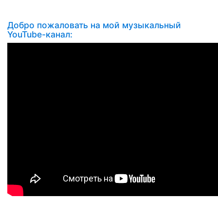
Добро пожаловать на мой музыкальный
YouTube-канал: