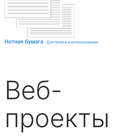
Нотная бумага
· Для печати и использования
Веб-
проекты