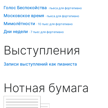
Голос Беспокойства
· пьеса для фортепиано
Московское время
· пьеса для фортепиано
Мимолётности
· 10 пьес для фортепиано
Дни недели
· 7 пьес для фортепиано
Выступления
Записи выступлений как пианиста
Нотная бумага