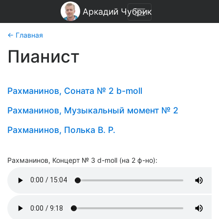
Аркадий Чубрик
← Главная
Пианист
Рахманинов, Соната № 2 b-moll
Рахманинов, Музыкальный момент № 2
Рахманинов, Полька В. Р.
Рахманинов, Концерт № 3 d-moll (на 2 ф-но):