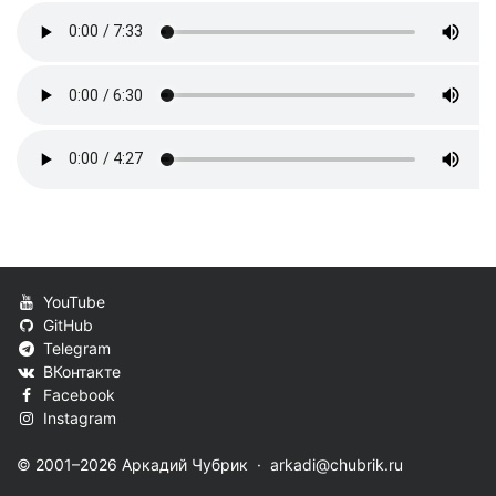
YouTube
GitHub
Telegram
ВКонтакте
Facebook
Instagram
© 2001–2026 Аркадий Чубрик ·
arkadi@chubrik.ru