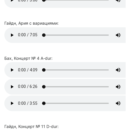
Гайдн, Ария с вариациями:
Бах, Концерт № 4 A-dur:
Гайдн, Концерт № 11 D-dur: