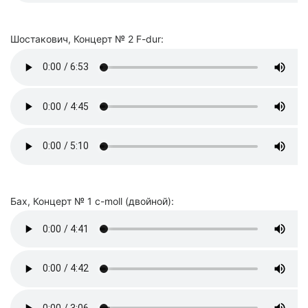
Шостакович, Концерт № 2 F-dur:
Бах, Концерт № 1 c-moll (двойной):