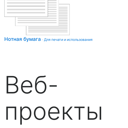
Нотная бумага
· Для печати и использования
Веб-
проекты