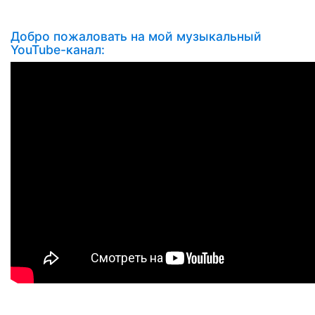
Добро пожаловать на мой музыкальный
YouTube-канал: