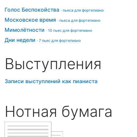
Голос Беспокойства
· пьеса для фортепиано
Московское время
· пьеса для фортепиано
Мимолётности
· 10 пьес для фортепиано
Дни недели
· 7 пьес для фортепиано
Выступления
Записи выступлений как пианиста
Нотная бумага