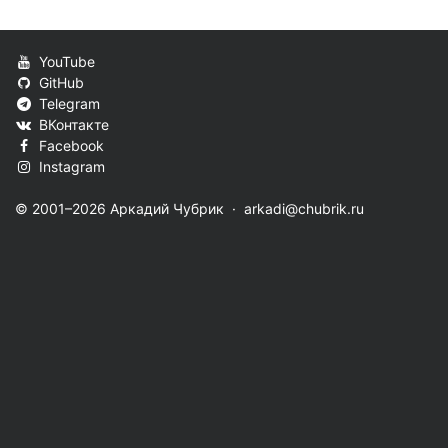
YouTube
GitHub
Telegram
ВКонтакте
Facebook
Instagram
© 2001–2026 Аркадий Чубрик ·
arkadi@chubrik.ru